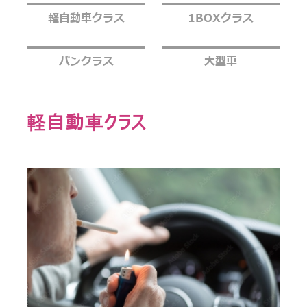
軽自動車クラス
1BOXクラス
バンクラス
大型車
軽自動車クラス