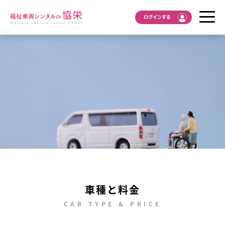
ログインする
車種と料金
CAR TYPE & PRICE