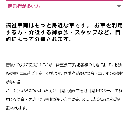
同乗者が多い方
福祉車両はもっと身近な車です。 お車を利用
する方・介護する御家族・スタッフなど、目
的によって分類されます。
普段どのように使うか？これが一番重要です。お客様の用途によって、お勧
めの福祉車両をご用意しております。同乗者が多い場合・車いすでの移動
が多い場
合・足元がおぼつかない方向け・福祉施設で送迎、福祉タクシーとして利
用する場合・ケガ中でも移動が多い方向け等、必要に応じたお車をご提
案いたします。