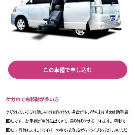
この車種で申し込む
ケガ中でも移動が多い方
ケガをしていても移動しなければいけない場合が多い時のおすすめは助手席
回転です。 助手席が車外に出てきて、乗り降りをサポートします。 電動で
回転・昇降します。ドライバーの横でお話しながらドライブをお楽しみいただ