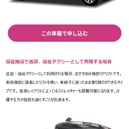
この車種で申し込む
福祉施設で送迎、福祉タクシーとして利用する場合
送迎・福祉タクシーとして利用される場合、おすすめは後部リアリフトです。
車両後部に装着したリフトを使い、車椅子に座ったまま乗り降りができるタイ
プです。 座席レイアウトによってはストレッチャーも搭載可能になります。介
護する方の負担も減らすことが出来ます。