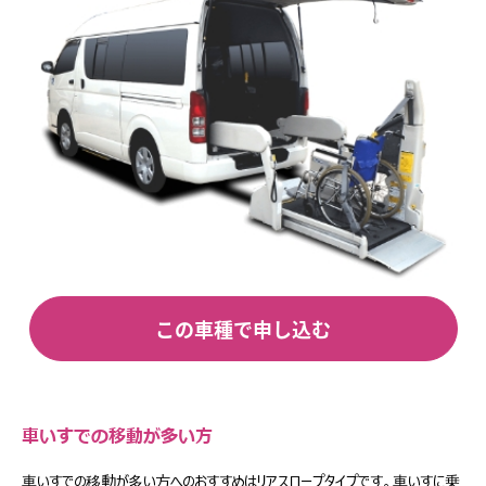
この車種で申し込む
車いすでの移動が多い方
車いすでの移動が多い方へのおすすめはリアスロープタイプです。車いすに乗