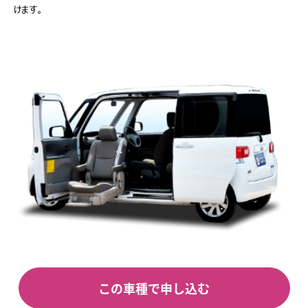
けます。
この車種で申し込む