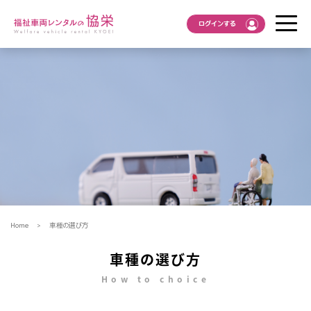
ログインする
Home
車種の選び方
車種の選び方
How to choice