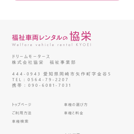
ドリームモータース
株式会社協栄 福祉事業部
444-0943 愛知県岡崎市矢作町字金谷5
TEL：0564-79-2207
携帯：090-6081-7031
トップページ
車種の選び方
ご利用方法
車種と料金
車種検索