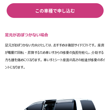
この車種で申し込む
足元がおぼつかない場合
足元がおぼつかない方向けとしては、おすすめは後部サイドリフトです。 座席
が電動で回転・昇降するため車いすからの移乗の負担を軽くし、介助する
方も腰を痛めにくくなります。 車いすとシート座面の高さの相違が移乗のポイ
ントになります。